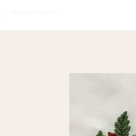
MAISON D'ARTOIS